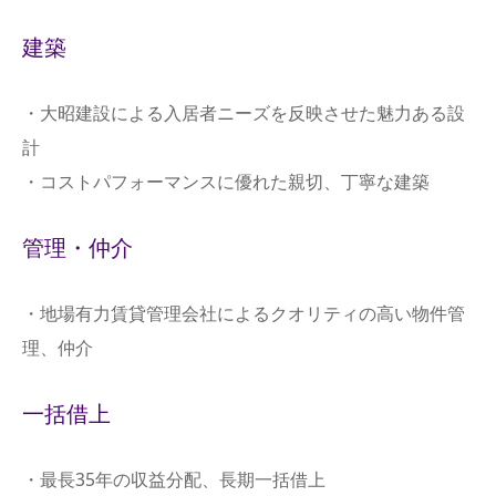
建築
・大昭建設による入居者ニーズを反映させた魅力ある設
計
・コストパフォーマンスに優れた親切、丁寧な建築
管理・仲介
・地場有力賃貸管理会社によるクオリティの高い物件管
理、仲介
一括借上
・最長35年の収益分配、長期一括借上