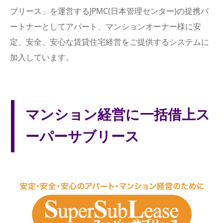
ブリース」を運営するJPMC(日本管理センター)の提携パ
ートナーとしてアパート、マンションオーナー様に安
定、安全、安心な賃貸住宅経営をご提供するシステムに
加入しています。
マンション経営に一括借上ス
ーパーサブリース