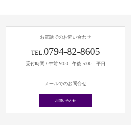
お電話でのお問い合わせ
0794-82-8605
TEL.
受付時間 / 午前 9:00 - 午後 5:00 平日
メールでのお問合せ
お問い合わせ