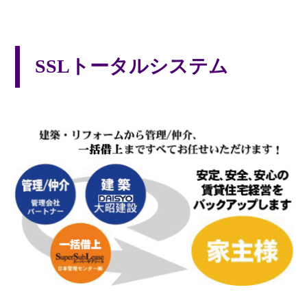
SSLトータルシステム