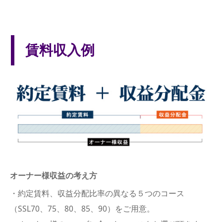
賃料収入例
オーナー様収益の考え方
・約定賃料、収益分配比率の異なる５つのコース
（SSL70、75、80、85、90）をご用意。